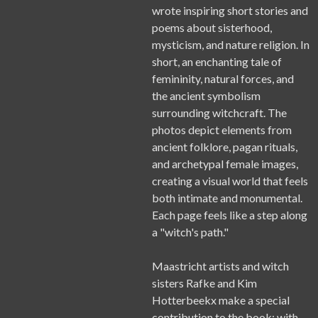
wrote inspiring short stories and
poems about sisterhood,
mysticism, and nature religion. In
short, an enchanting tale of
femininity, natural forces, and
the ancient symbolism
surrounding witchcraft. The
photos depict elements from
ancient folklore, pagan rituals,
and archetypal female images,
creating a visual world that feels
both intimate and monumental.
Each page feels like a step along
a "witch's path."
Maastricht artists and witch
sisters Rafke and Kim
Hotterbeekx make a special
contribution to the book; with