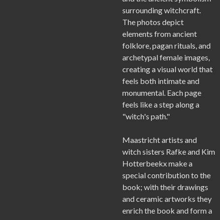
surrounding witchcraft.
The photos depict
elements from ancient
folklore, pagan rituals, and
archetypal female images,
creating a visual world that
feels both intimate and
monumental. Each page
feels like a step along a
"witch's path."
Maastricht artists and
witch sisters Rafke and Kim
Hotterbeekx make a
special contribution to the
book; with their drawings
and ceramic artworks they
enrich the book and form a