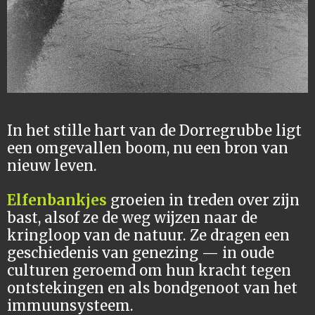
In het stille hart van de Dorregrubbe ligt
een omgevallen boom, nu een bron van
nieuw leven.
Elfenbankjes
groeien in treden over zijn
bast, alsof ze de weg wijzen naar de
kringloop van de natuur. Ze dragen een
geschiedenis van genezing — in oude
culturen geroemd om hun kracht tegen
ontstekingen en als bondgenoot van het
immuunsysteem.