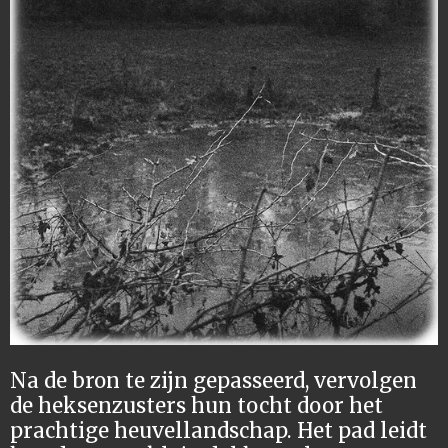
Na de bron te zijn gepasseerd, vervolgen
de heksenzusters hun tocht door het
prachtige heuvellandschap.
Het pad leidt