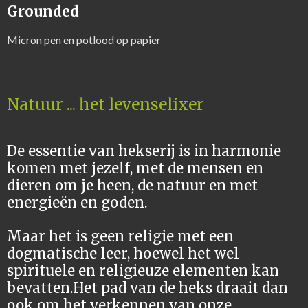
Grounded
Micron pen en potlood op papier
Natuur ... het levenselixer
De essentie van hekserij is in harmonie
komen met jezelf, met de mensen en
dieren om je heen, de natuur en met
energieën en goden.
Maar het is geen religie met een
dogmatische leer, hoewel het wel
spirituele en religieuze elementen kan
bevatten.Het pad van de heks draait dan
ook om het verkennen van onze