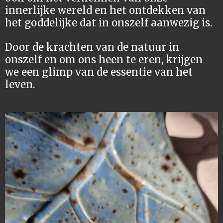
innerlijke wereld en het ontdekken van
het goddelijke dat in onszelf aanwezig is.
Door de krachten van de natuur in
onszelf en om ons heen te eren, krijgen
we een glimp van de essentie van het
leven.